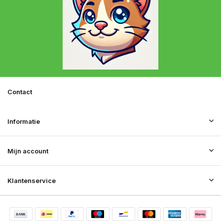
Contact
Informatie
Mijn account
Klantenservice