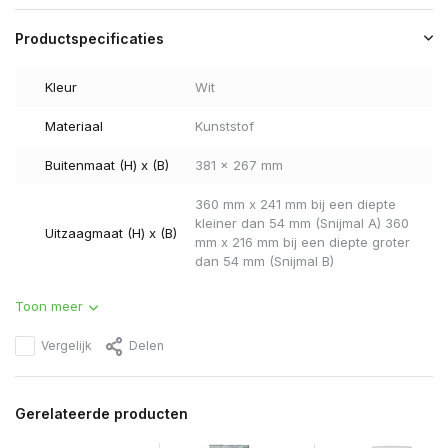
Productspecificaties
Kleur
Wit
Materiaal
Kunststof
Buitenmaat (H) x (B)
381 x 267 mm
360 mm x 241 mm bij een diepte
kleiner dan 54 mm (Snijmal A) 360
Uitzaagmaat (H) x (B)
mm x 216 mm bij een diepte groter
dan 54 mm (Snijmal B)
Toon meer
Vergelijk
Delen
Gerelateerde producten