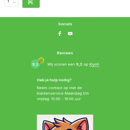
Socials
Reviews
9,2
Wij scoren een
9,2
op
Kiyoh
Heb je hulp nodig?
Neem contact op met de
klantenservice Maandag t/m
vrijdag: 10.00 - 16:00 uur