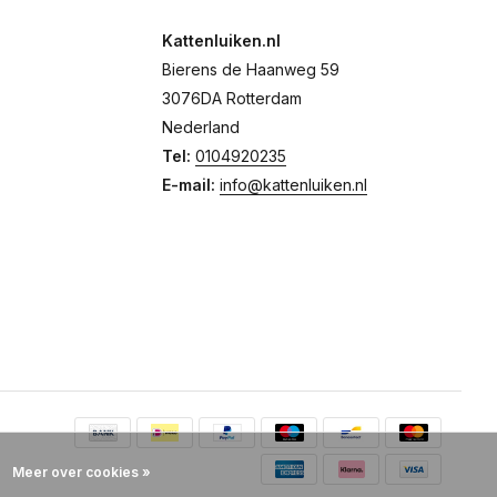
Kattenluiken.nl
Bierens de Haanweg 59
3076DA Rotterdam
Nederland
Tel:
0104920235
E-mail:
info@kattenluiken.nl
Meer over cookies »