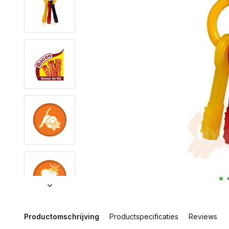
Productomschrijving
Productspecificaties
Reviews