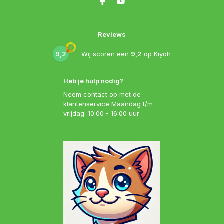
Reviews
9,2
Wij scoren een
9,2
op
Kiyoh
Heb je hulp nodig?
Neem contact op met de
klantenservice Maandag t/m
vrijdag: 10.00 - 16:00 uur