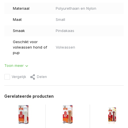
Materiaal
Polyurethaan en Nylon
Maat
Small
Smaak
Pindakaas
Geschikt voor
volwassen hond of
Volwassen
pup
Toon meer
Vergelijk
Delen
Gerelateerde producten