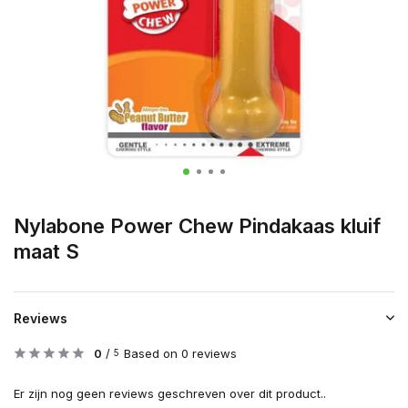
Nylabone Power Chew Pindakaas kluif
maat S
Reviews
0
/
Based on 0 reviews
5
Er zijn nog geen reviews geschreven over dit product..