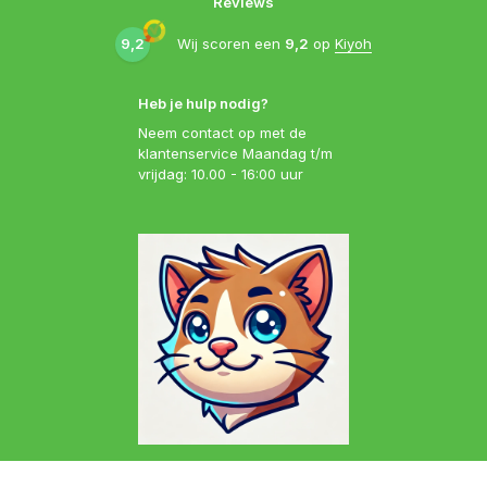
Reviews
9,2
Wij scoren een
9,2
op
Kiyoh
Heb je hulp nodig?
Neem contact op met de
klantenservice Maandag t/m
vrijdag: 10.00 - 16:00 uur