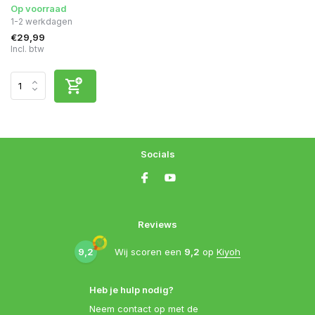
Op voorraad
1-2 werkdagen
€29,99
Incl. btw
Socials
Reviews
9,2
Wij scoren een
9,2
op
Kiyoh
Heb je hulp nodig?
Neem contact op met de