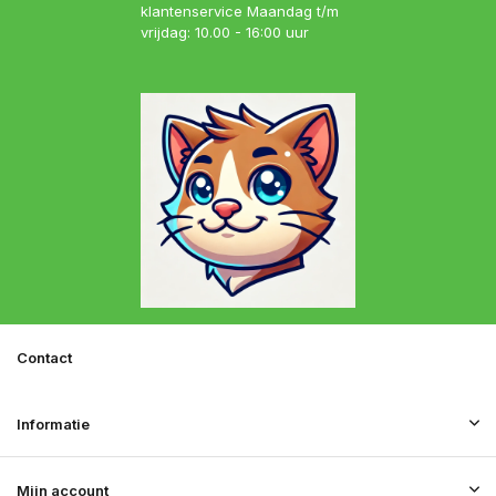
klantenservice Maandag t/m
vrijdag: 10.00 - 16:00 uur
Contact
Informatie
Mijn account