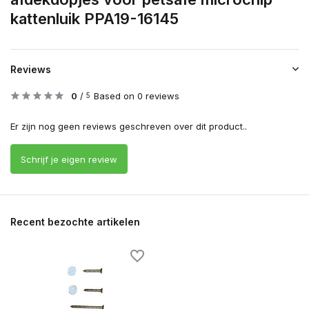
kattenluik PPA19-16145
Reviews
0
/
Based on 0 reviews
5
Er zijn nog geen reviews geschreven over dit product..
Schrijf je eigen review
Recent bezochte artikelen