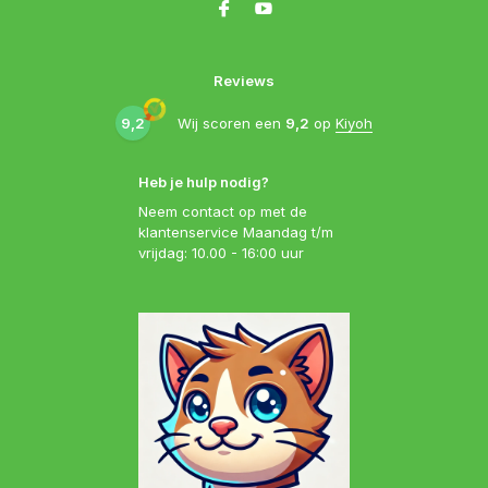
Reviews
9,2
Wij scoren een
9,2
op
Kiyoh
Heb je hulp nodig?
Neem contact op met de
klantenservice Maandag t/m
vrijdag: 10.00 - 16:00 uur