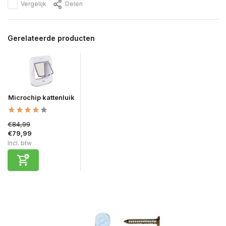
Vergelijk
Delen
Gerelateerde producten
Microchip kattenluik
€84,99
€79,99
Incl. btw