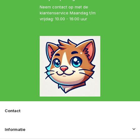
Neem contact op met de
klantenservice Maandag t/m
vrijdag: 10.00 - 16:00 uur
Contact
Informatie