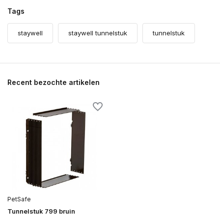
Tags
staywell
staywell tunnelstuk
tunnelstuk
Recent bezochte artikelen
PetSafe
Tunnelstuk 799 bruin