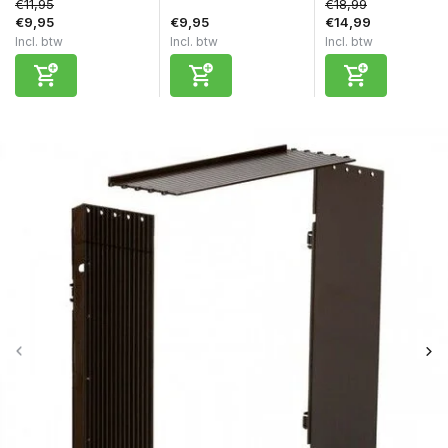
€11,95
€18,99
€9,95
€9,95
€14,99
Incl. btw
Incl. btw
Incl. btw