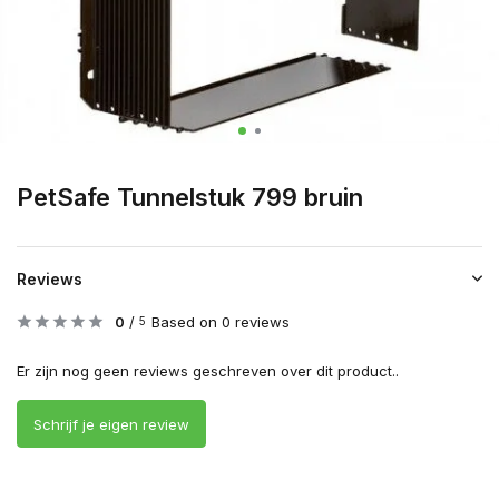
PetSafe Tunnelstuk 799 bruin
Reviews
0
/
Based on 0 reviews
5
Er zijn nog geen reviews geschreven over dit product..
Schrijf je eigen review