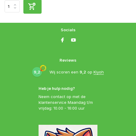
Socials
Reviews
9,2
Wij scoren een
9,2
op
Kiyoh
Heb je hulp nodig?
Neem contact op met de
klantenservice Maandag t/m
vrijdag: 10.00 - 16:00 uur