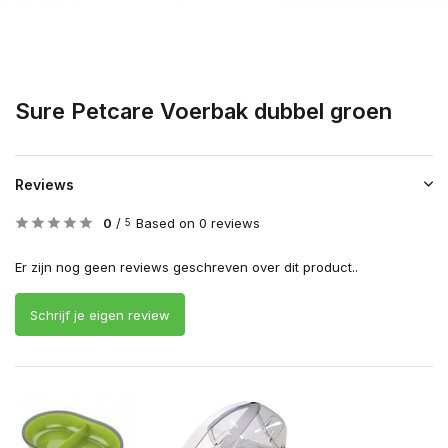
Sure Petcare Voerbak dubbel groen
Reviews
0
/
Based on 0 reviews
5
Er zijn nog geen reviews geschreven over dit product..
Schrijf je eigen review