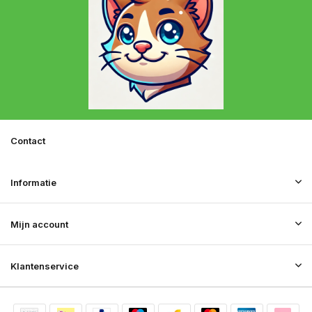
Contact
Informatie
Mijn account
Klantenservice