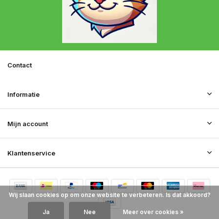
Contact
Informatie
Mijn account
Klantenservice
Wij slaan cookies op om onze website te verbeteren. Is dat akkoord?
Ja
Nee
Meer over cookies »