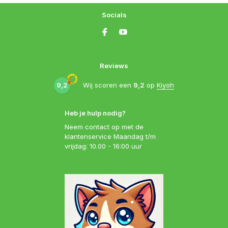
Socials
Reviews
9,2
Wij scoren een
9,2
op
Kiyoh
Heb je hulp nodig?
Neem contact op met de
klantenservice Maandag t/m
vrijdag: 10.00 - 16:00 uur