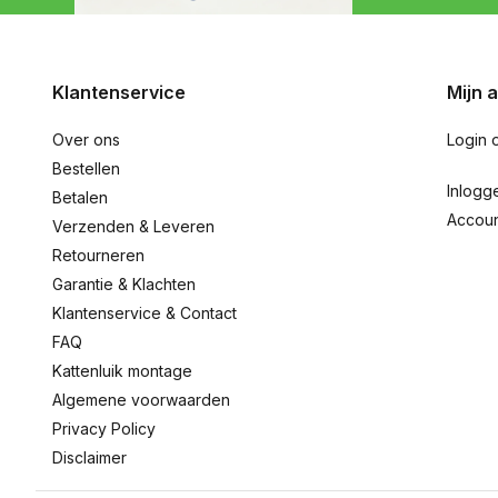
Klantenservice
Mijn 
Over ons
Login 
Bestellen
Inlogg
Betalen
Accou
Verzenden & Leveren
Retourneren
Garantie & Klachten
Klantenservice & Contact
FAQ
Kattenluik montage
Algemene voorwaarden
Privacy Policy
Disclaimer