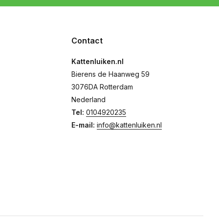
Contact
Kattenluiken.nl
Bierens de Haanweg 59
3076DA Rotterdam
Nederland
Tel:
0104920235
E-mail:
info@kattenluiken.nl