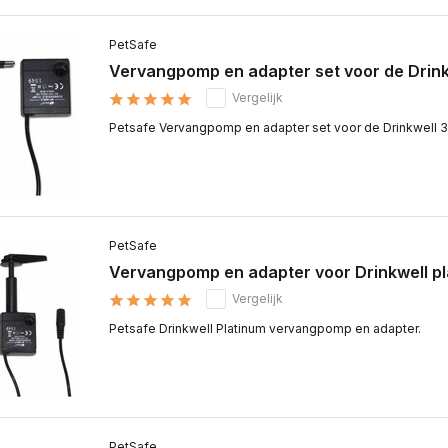
PetSafe
Vervangpomp en adapter set voor de Drin
Vergelijk
Petsafe Vervangpomp en adapter set voor de Drinkwell 
PetSafe
Vervangpomp en adapter voor Drinkwell p
Vergelijk
Petsafe Drinkwell Platinum vervangpomp en adapter.
PetSafe