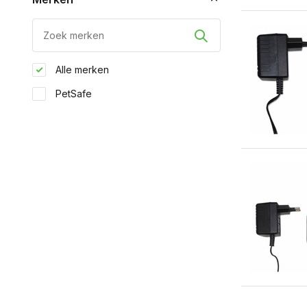
Alle merken
PetSafe