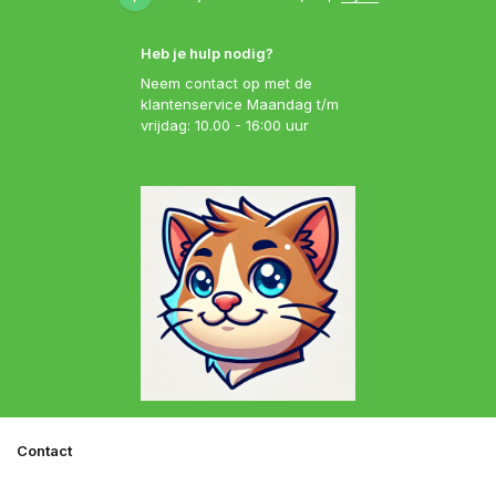
Heb je hulp nodig?
Neem contact op met de
klantenservice Maandag t/m
vrijdag: 10.00 - 16:00 uur
Contact