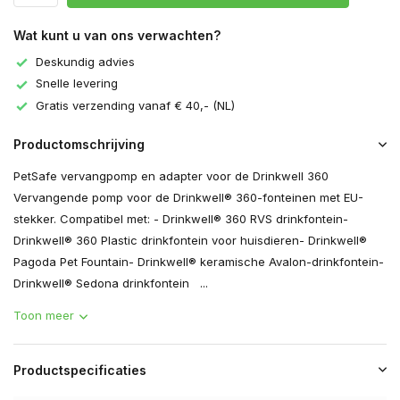
Wat kunt u van ons verwachten?
Deskundig advies
Snelle levering
Gratis verzending vanaf € 40,- (NL)
Productomschrijving
PetSafe vervangpomp en adapter voor de Drinkwell 360
Vervangende pomp voor de Drinkwell® 360-fonteinen met EU-
stekker. Compatibel met: - Drinkwell® 360 RVS drinkfontein-
Drinkwell® 360 Plastic drinkfontein voor huisdieren- Drinkwell®
Pagoda Pet Fountain- Drinkwell® keramische Avalon-drinkfontein-
Drinkwell® Sedona drinkfontein ...
Toon meer
Productspecificaties