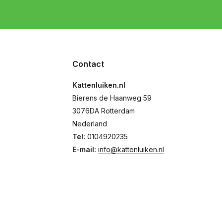
Contact
Kattenluiken.nl
Bierens de Haanweg 59
3076DA Rotterdam
Nederland
Tel:
0104920235
E-mail:
info@kattenluiken.nl