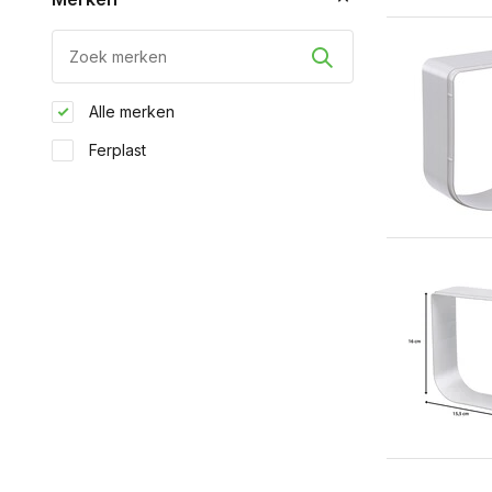
Alle merken
Ferplast