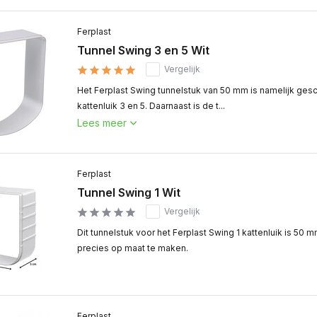
Ferplast
Tunnel Swing 3 en 5 Wit
Vergelijk
Het Ferplast Swing tunnelstuk van 50 mm is namelijk gesc
kattenluik 3 en 5. Daarnaast is de t...
Lees meer
Ferplast
Tunnel Swing 1 Wit
Vergelijk
Dit tunnelstuk voor het Ferplast Swing 1 kattenluik is 50 
precies op maat te maken.
Ferplast