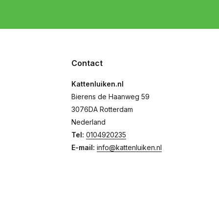
Contact
Kattenluiken.nl
Bierens de Haanweg 59
3076DA Rotterdam
Nederland
Tel:
0104920235
E-mail:
info@kattenluiken.nl