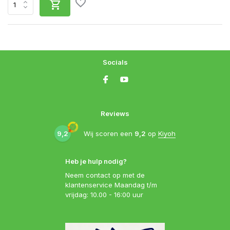
Socials
Reviews
9,2
Wij scoren een
9,2
op
Kiyoh
Heb je hulp nodig?
Neem contact op met de
klantenservice Maandag t/m
vrijdag: 10.00 - 16:00 uur