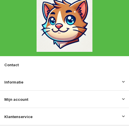
Contact
Informatie
Mijn account
Klantenservice