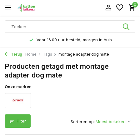
0
Voor 16.00 uur besteld, morgen in huis
Terug
Home
Tags
montage adapter dog mate
Producten getagd met montage
adapter dog mate
Onze merken
Filter
Sorteren op: