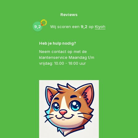
Reviews
9,2
Wij scoren een
9,2
op
Kiyoh
Heb je hulp nodig?
Neem contact op met de
klantenservice Maandag t/m
vrijdag: 10.00 - 16:00 uur