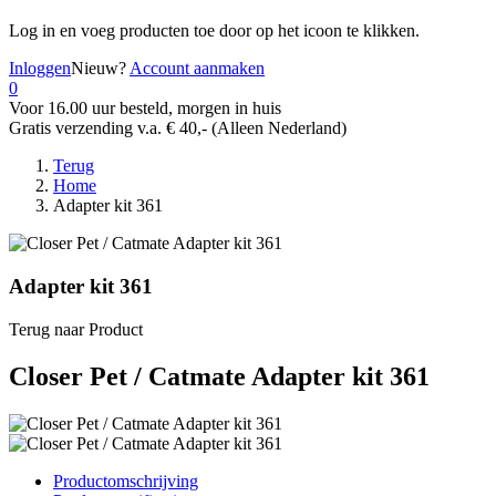
Log in en voeg producten toe door op het
icoon te klikken.
Inloggen
Nieuw?
Account aanmaken
0
Voor 16.00 uur besteld, morgen in huis
Gratis verzending v.a. € 40,- (Alleen Nederland)
Terug
Home
Adapter kit 361
Adapter kit 361
Terug naar Product
Closer Pet / Catmate Adapter kit 361
Productomschrijving