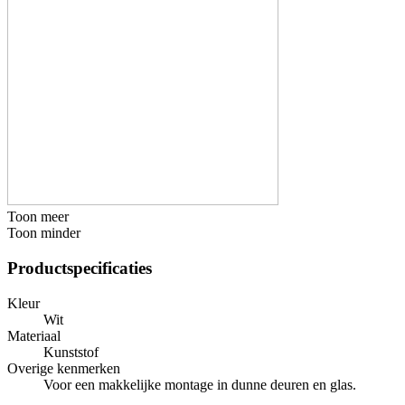
Toon meer
Toon minder
Productspecificaties
Kleur
Wit
Materiaal
Kunststof
Overige kenmerken
Voor een makkelijke montage in dunne deuren en glas.