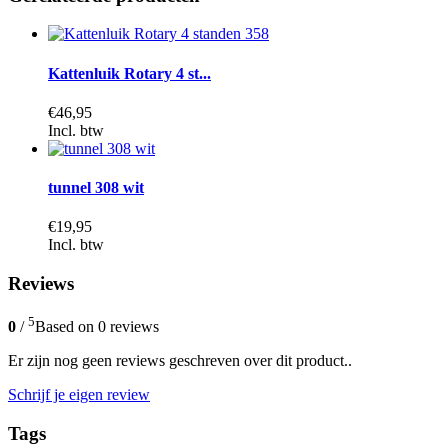
Kattenluik Rotary 4 st...
€46,95
Incl. btw
tunnel 308 wit
€19,95
Incl. btw
Reviews
5
0
/
Based on 0 reviews
Er zijn nog geen reviews geschreven over dit product..
Schrijf je eigen review
Tags