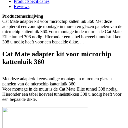
Productspecificaties
Reviews
Productomschrijving
Cat Mate adapter kit voor microchip kattenluik 360 Met deze
adapterkit eenvoudige montage in muren en glazen panelen van de
microchip kattenluik 360.Voor montage in de muur is de Cat Mate
Elite tunnel 308 nodig. Hieronder een tabel hoeveel tunnelstukken
308 u nodig heeft voor een bepaalde dikte. ...
Cat Mate adapter kit voor microchip
kattenluik 360
Met deze adapterkit eenvoudige montage in muren en glazen
panelen van de microchip kattenluik 360.
Voor montage in de muur is de Cat Mate Elite tunnel 308 nodig.
Hieronder een tabel hoeveel tunnelstukken 308 u nodig heeft voor
een bepaalde dikte.