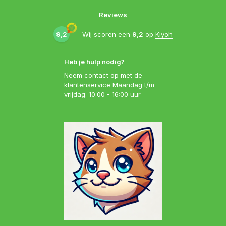
Reviews
9,2
Wij scoren een
9,2
op
Kiyoh
Heb je hulp nodig?
Neem contact op met de
klantenservice Maandag t/m
vrijdag: 10.00 - 16:00 uur