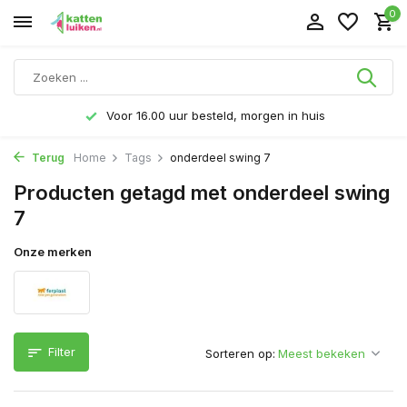
0
Voor 16.00 uur besteld, morgen in huis
Terug
Home
Tags
onderdeel swing 7
Producten getagd met onderdeel swing
7
Onze merken
Filter
Sorteren op: