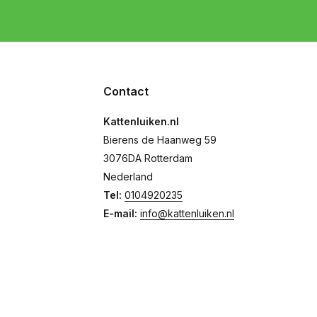
Contact
Kattenluiken.nl
Bierens de Haanweg 59
3076DA Rotterdam
Nederland
Tel:
0104920235
E-mail:
info@kattenluiken.nl