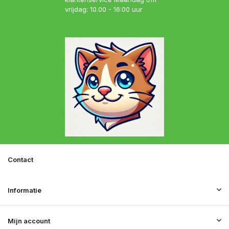
vrijdag: 10.00 - 16:00 uur
Contact
Informatie
Mijn account