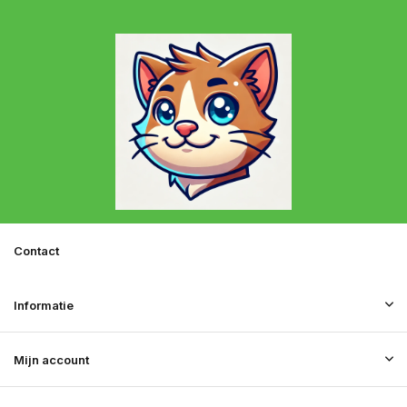
Contact
Informatie
Mijn account