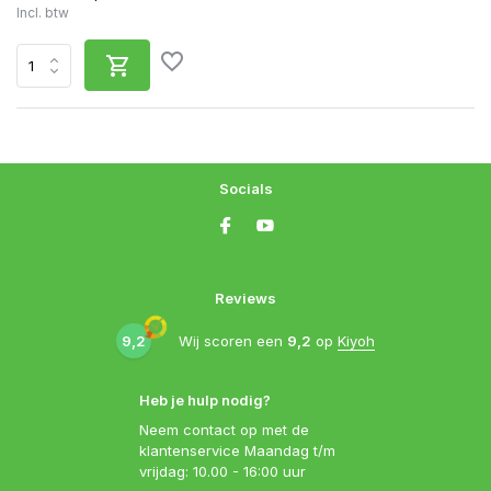
Incl. btw
Socials
Reviews
9,2
Wij scoren een
9,2
op
Kiyoh
Heb je hulp nodig?
Neem contact op met de
klantenservice Maandag t/m
vrijdag: 10.00 - 16:00 uur