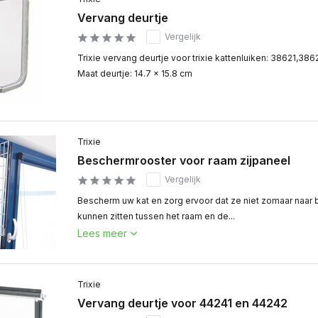
Vervang deurtje
Vergelijk
Trixie vervang deurtje voor trixie kattenluiken: 38621,38
Maat deurtje: 14.7 × 15.8 cm
Trixie
Beschermrooster voor raam zijpaneel
Vergelijk
Bescherm uw kat en zorg ervoor dat ze niet zomaar naar 
kunnen zitten tussen het raam en de...
Lees meer
Trixie
Vervang deurtje voor 44241 en 44242