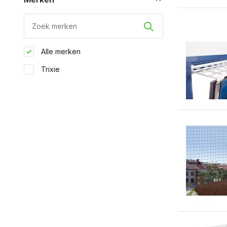
Alle merken
Trixie