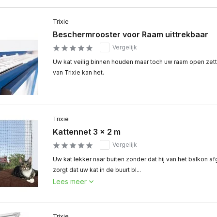
Trixie
Beschermrooster voor Raam uittrekbaar
Vergelijk
Uw kat veilig binnen houden maar toch uw raam open zet
van Trixie kan het.
Trixie
Kattennet 3 x 2 m
Vergelijk
Uw kat lekker naar buiten zonder dat hij van het balkon af
zorgt dat uw kat in de buurt bl...
Lees meer
Trixie