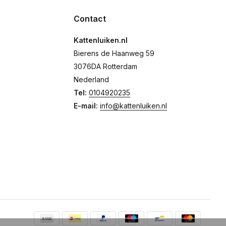
Contact
Kattenluiken.nl
Bierens de Haanweg 59
3076DA Rotterdam
Nederland
Tel:
0104920235
E-mail:
info@kattenluiken.nl