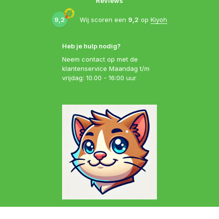
Reviews
9,2
Wij scoren een
9,2
op
Kiyoh
Heb je hulp nodig?
Neem contact op met de
klantenservice Maandag t/m
vrijdag: 10.00 - 16:00 uur