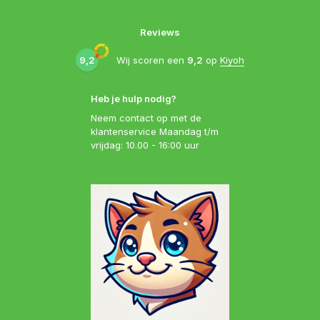
Reviews
9,2
Wij scoren een
9,2
op
Kiyoh
Heb je hulp nodig?
Neem contact op met de
klantenservice Maandag t/m
vrijdag: 10.00 - 16:00 uur