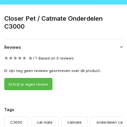
Closer Pet / Catmate Onderdelen
C3000
Reviews
0
/
Based on 0 reviews
5
Er zijn nog geen reviews geschreven over dit product..
Schrijf je eigen review
Tags
C3000
cat mate
catmate
onderdelen catm