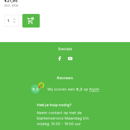
€21,95
Incl. btw
Socials
Reviews
9,2
Wij scoren een
9,2
op
Kiyoh
Heb je hulp nodig?
Neem contact op met de
klantenservice Maandag t/m
vrijdag: 10.00 - 16:00 uur