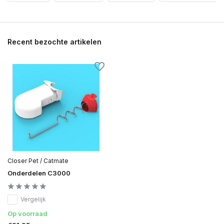
Recent bezochte artikelen
Closer Pet / Catmate
Onderdelen C3000
Vergelijk
Op voorraad