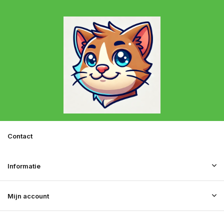
Contact
Informatie
Mijn account