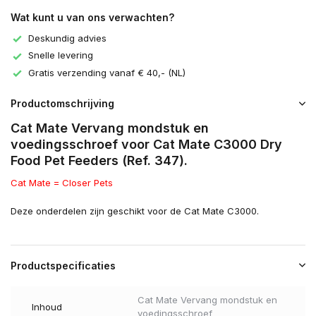
Wat kunt u van ons verwachten?
Deskundig advies
Snelle levering
Gratis verzending vanaf € 40,- (NL)
Productomschrijving
Cat Mate Vervang mondstuk en
voedingsschroef voor Cat Mate C3000 Dry
Food Pet Feeders (Ref. 347).
Cat Mate = Closer Pets
Deze onderdelen zijn geschikt voor de Cat Mate C3000.
Productspecificaties
Cat Mate Vervang mondstuk en
Inhoud
voedingsschroef