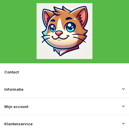
Contact
Informatie
Mijn account
Klantenservice