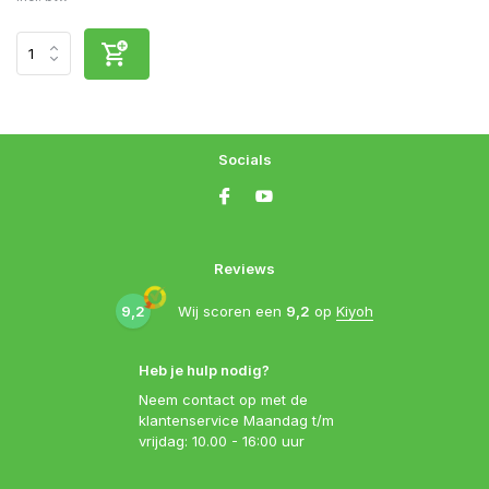
Socials
Reviews
9,2
Wij scoren een
9,2
op
Kiyoh
Heb je hulp nodig?
Neem contact op met de
klantenservice Maandag t/m
vrijdag: 10.00 - 16:00 uur