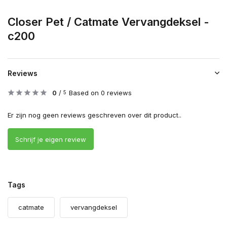
Closer Pet / Catmate Vervangdeksel -
c200
Reviews
0
/
Based on 0 reviews
5
Er zijn nog geen reviews geschreven over dit product..
Schrijf je eigen review
Tags
catmate
vervangdeksel