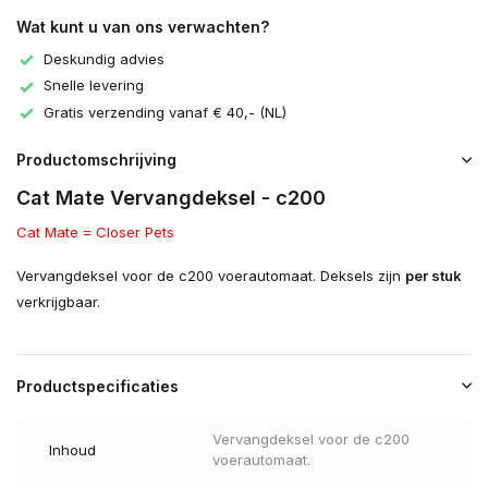
Wat kunt u van ons verwachten?
Deskundig advies
Snelle levering
Gratis verzending vanaf € 40,- (NL)
Productomschrijving
Cat Mate Vervangdeksel - c200
Cat Mate = Closer Pets
Vervangdeksel voor de c200 voerautomaat. Deksels zijn
per stuk
verkrijgbaar.
Productspecificaties
Vervangdeksel voor de c200
Inhoud
voerautomaat.