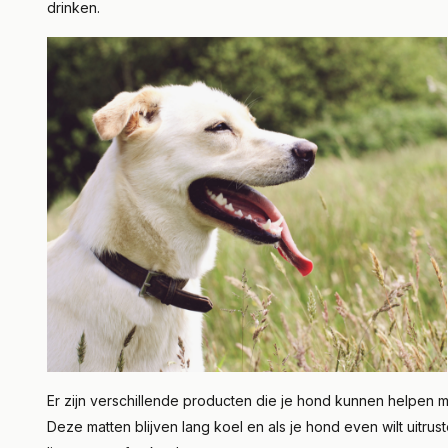
drinken.
Er zijn verschillende producten die je hond kunnen helpen 
Deze matten blijven lang koel en als je hond even wilt uitru