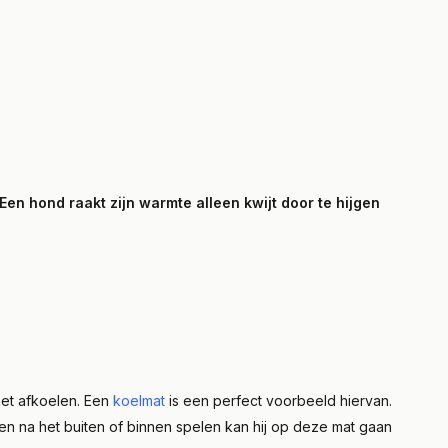
Een hond raakt zijn warmte alleen kwijt door te hijgen
met afkoelen. Een
koelmat
is een perfect voorbeeld hiervan.
sten na het buiten of binnen spelen kan hij op deze mat gaan