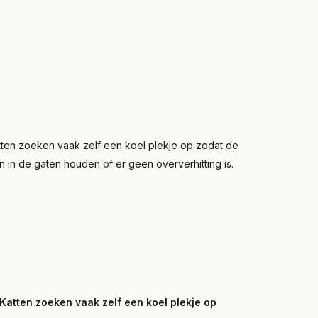
Katten zoeken vaak zelf een koel plekje op zodat de
n in de gaten houden of er geen oververhitting is.
Katten zoeken vaak zelf een koel plekje op