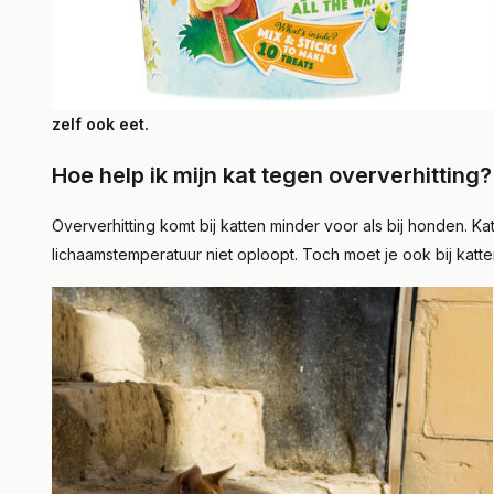
zelf ook eet.
Hoe help ik mijn kat tegen oververhitting?
Oververhitting komt bij katten minder voor als bij honden. 
lichaamstemperatuur niet oploopt. Toch moet je ook bij katte