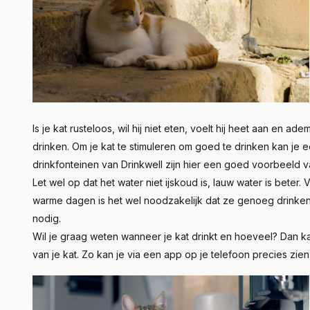
Is je kat rusteloos, wil hij niet eten, voelt hij heet aan en ad
drinken. Om je kat te stimuleren om goed te drinken kan je 
drinkfonteinen van Drinkwell zijn hier een goed voorbeeld v
Let wel op dat het water niet ijskoud is, lauw water is beter
warme dagen is het wel noodzakelijk dat ze genoeg drinken
nodig.
Wil je graag weten wanneer je kat drinkt en hoeveel? Dan k
van je kat. Zo kan je via een app op je telefoon precies zien 